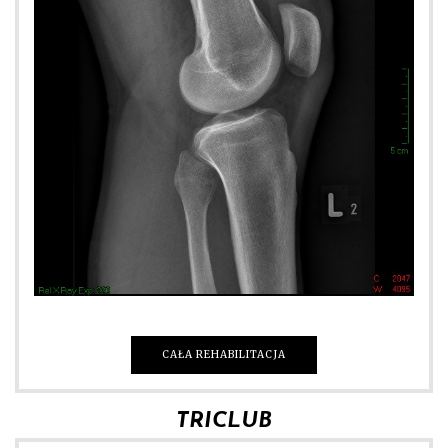
CAŁA REHABILITACJA
TRICLUB