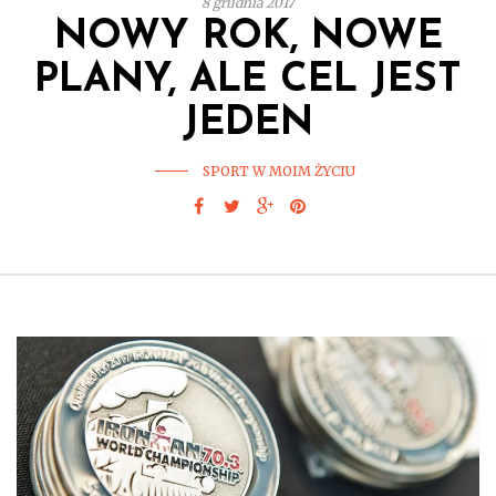
8 grudnia 2017
NOWY ROK, NOWE
PLANY, ALE CEL JEST
JEDEN
SPORT W MOIM ŻYCIU