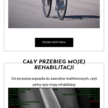
PEŁNA HISTORIA
CAŁY PRZEBIEG MOJEJ
REHABILITACJI
Od zerwania więzadła do zawodów triathlonowych, czyli
pełny opis mojej rehabilitacji