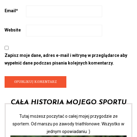
Email
*
Website
Zapisz moje dane, adres e-mail i witrynę w przeglądarce aby
wypełnić dane podczas pisania kolejnych komentarzy.
CAŁA HISTORIA MOJEGO SPORTU
Tutaj możesz poczytać o całej mojej przygodzie ze
sportem. Od marszu po zawody triathlonowe. Wszystko w
jednym opowiadaniu :)