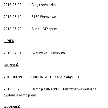
2018-06-03 – Bieg rzeźniczka
2018-06-10 – 5150 Warszawa
2018-06-23 – Susz – MP sprint
LIPIEC
2018-07-01 – Skarżysko – Olimpijka
SIERPIEŃ
2018-08-19 – DUBLIN 70.3 – cel główny SLOT
2018-08-26 – Olimpijka KRAŚNIK – Mistrzostwa Polski na
dystansie olimpijskim
WRZESIEŃ