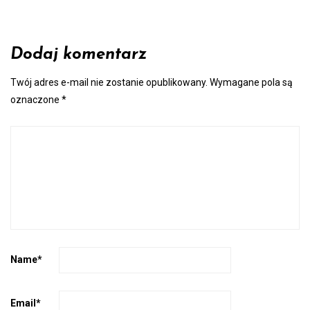
Dodaj komentarz
Twój adres e-mail nie zostanie opublikowany.
Wymagane pola są
oznaczone
*
Name
*
Email
*