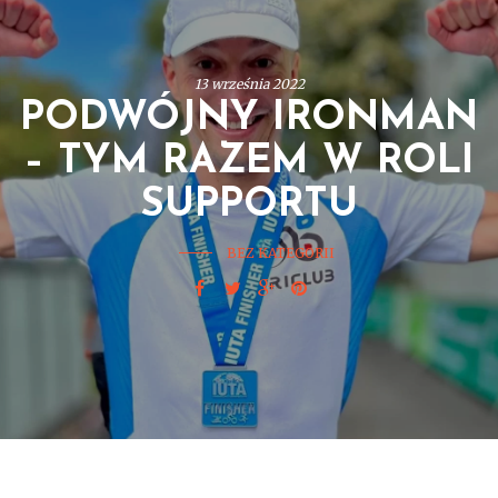
13 września 2022
PODWÓJNY IRONMAN
– TYM RAZEM W ROLI
SUPPORTU
BEZ KATEGORII