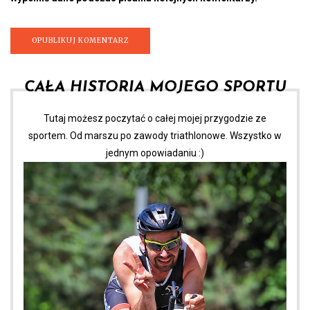
CAŁA HISTORIA MOJEGO SPORTU
Tutaj możesz poczytać o całej mojej przygodzie ze
sportem. Od marszu po zawody triathlonowe. Wszystko w
jednym opowiadaniu :)