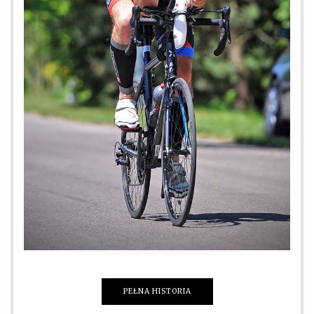
PEŁNA HISTORIA