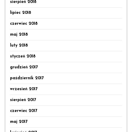
sierpień 2018
lipiec 2018
czerwiec 2018
maj 2018
luty 2018
styczeń 2018
grudzień 2017
październik 2017
wrzesień 2017
sierpień 2017
czerwiec 2017
maj 2017