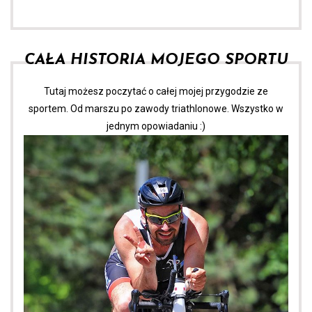
CAŁA HISTORIA MOJEGO SPORTU
Tutaj możesz poczytać o całej mojej przygodzie ze
sportem. Od marszu po zawody triathlonowe. Wszystko w
jednym opowiadaniu :)