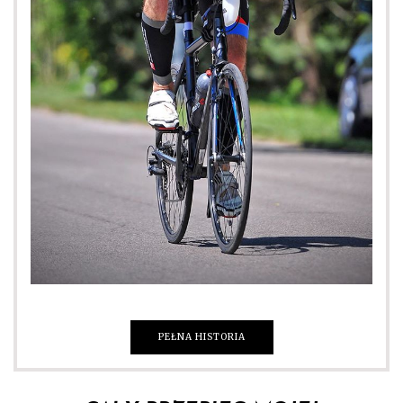
PEŁNA HISTORIA