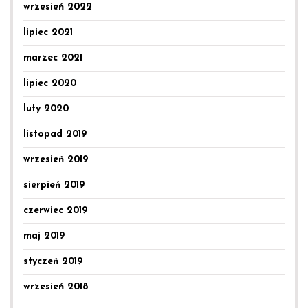
wrzesień 2022
lipiec 2021
marzec 2021
lipiec 2020
luty 2020
listopad 2019
wrzesień 2019
sierpień 2019
czerwiec 2019
maj 2019
styczeń 2019
wrzesień 2018