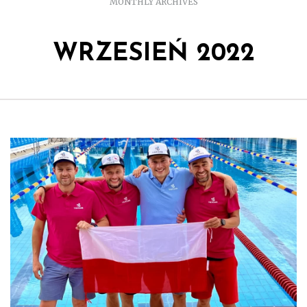
MONTHLY ARCHIVES
WRZESIEŃ 2022