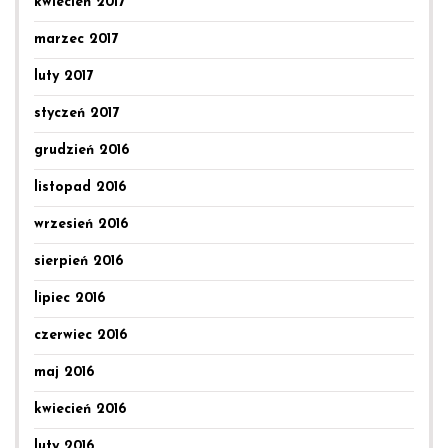
kwiecień 2017
marzec 2017
luty 2017
styczeń 2017
grudzień 2016
listopad 2016
wrzesień 2016
sierpień 2016
lipiec 2016
czerwiec 2016
maj 2016
kwiecień 2016
luty 2016