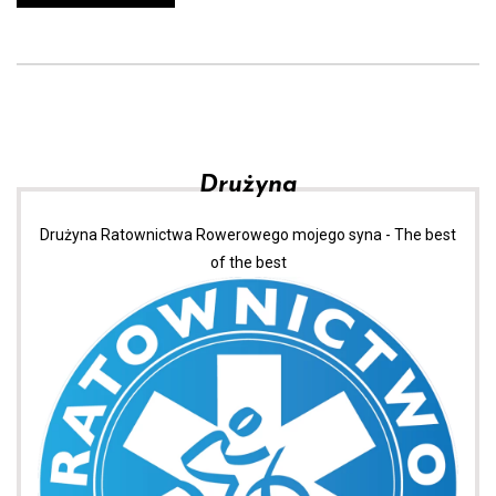
Drużyna
Drużyna Ratownictwa Rowerowego mojego syna - The best
of the best