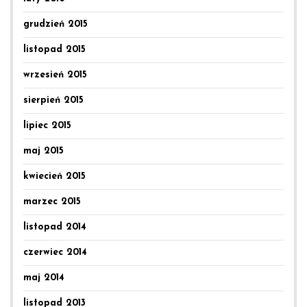
grudzień 2015
listopad 2015
wrzesień 2015
sierpień 2015
lipiec 2015
maj 2015
kwiecień 2015
marzec 2015
listopad 2014
czerwiec 2014
maj 2014
listopad 2013