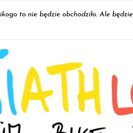
ikogo to nie będzie obchodziło. Ale będzi