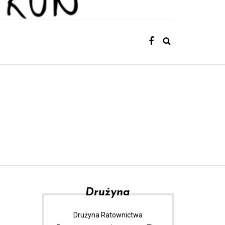
Drużyna
Drużyna Ratownictwa