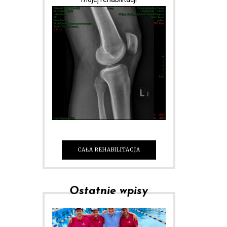
CAŁA REHABILITACJA
Ostatnie wpisy