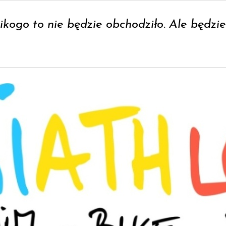
ikogo to nie będzie obchodziło. Ale będzi