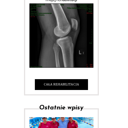
CAŁA REHABILITACJA
Ostatnie wpisy