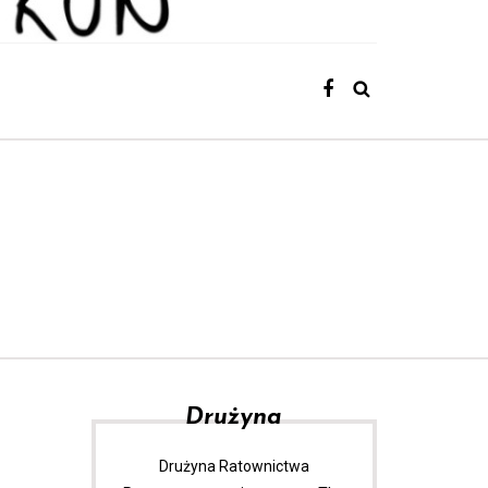
Drużyna
Drużyna Ratownictwa