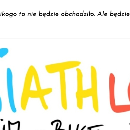
ikogo to nie będzie obchodziło. Ale będzi