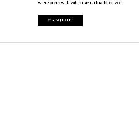
wieczorem wstawiłem się na triathlonowy…
CZYTAJ DALEJ