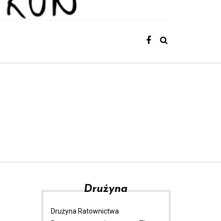
Drużyna
Drużyna Ratownictwa