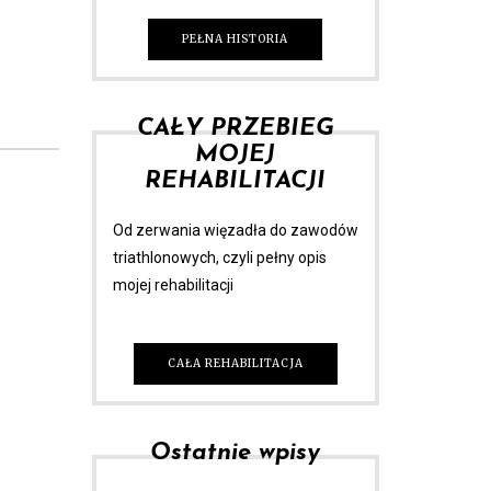
PEŁNA HISTORIA
CAŁY PRZEBIEG
MOJEJ
REHABILITACJI
Od zerwania więzadła do zawodów
triathlonowych, czyli pełny opis
mojej rehabilitacji
CAŁA REHABILITACJA
Ostatnie wpisy