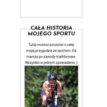
CAŁA HISTORIA
MOJEGO SPORTU
Tutaj możesz poczytać o całej
mojej przygodzie ze sportem. Od
marszu po zawody triathlonowe.
Wszystko w jednym opowiadaniu :)