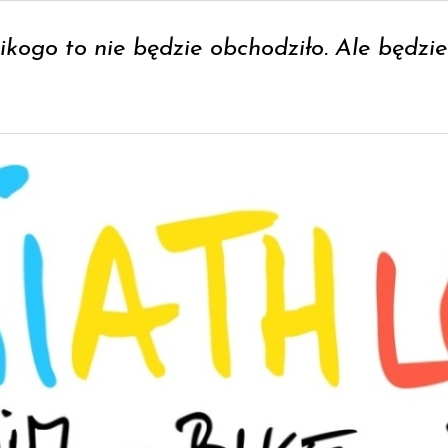
ikogo to nie będzie obchodziło. Ale będzi