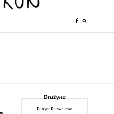
Drużyna
Drużyna Ratownictwa